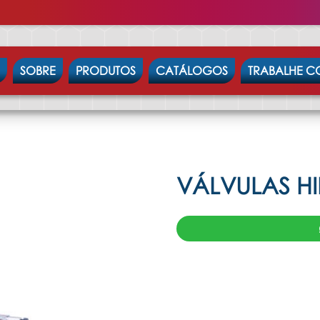
SOBRE
PRODUTOS
CATÁLOGOS
TRABALHE 
VÁLVULAS H