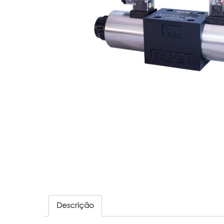
Descrição