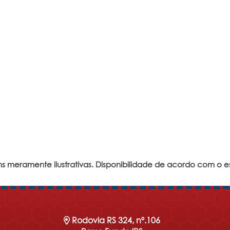
s meramente ilustrativas. Disponibilidade de acordo com o e
Rodovia RS 324, nº.106