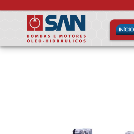
INÍCIO